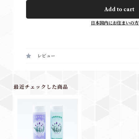
Add to cart
日本国内にお住まいの方
レビュー
最近チェックした商品