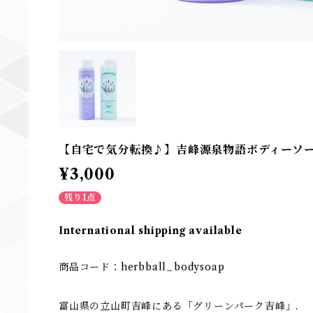
【自宅で気分転換♪】吉峰源泉物語ボディーソ
¥3,000
残り1点
International shipping available
商品コード：herbball_bodysoap
富山県の立山町吉峰にある「グリーンパーク吉峰」.