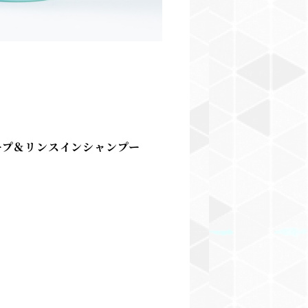
ープ＆リンスインシャンプー