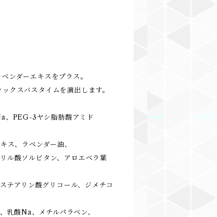
ラベンダーエキスをプラス。
ラックスバスタイムを演出します。
、PEG-3ヤシ脂肪酸アミド
キス、ラベンダー油、
ル酸ソルビタン、アロエベラ葉
ステアリン酸グリコール、ジメチコ
、乳酸Na、メチルパラベン、