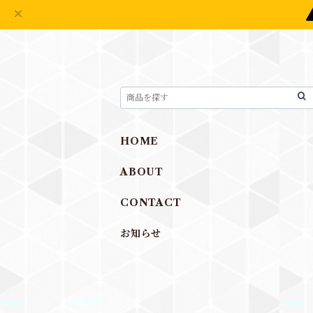
HOME
ABOUT
CONTACT
お知らせ