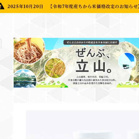
2025年10月20日 【令和7年度産ちから米価格改定のお知らせ