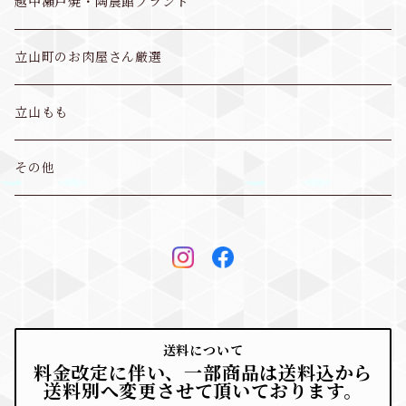
越中瀬戸焼・陶農館ブランド
立山町のお肉屋さん厳選
立山もも
その他
送料について
料金改定に伴い、一部商品は送料込から
送料別へ変更させて頂いております。