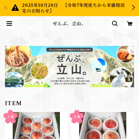
2025年10月20日 【令和7年度産ちから米価格改
定のお知らせ】
ぜんぶ、立山。
ITEM