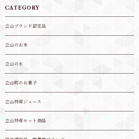
CATEGORY
立山ブランド認定品
立山のお米
立山の水
立山町のお菓子
立山特産ジュース
立山特産セット商品