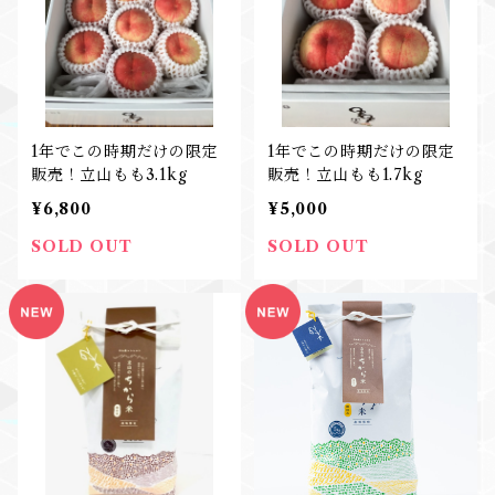
1年でこの時期だけの限定
1年でこの時期だけの限定
販売！立山もも3.1kg
販売！立山もも1.7kg
¥6,800
¥5,000
SOLD OUT
SOLD OUT